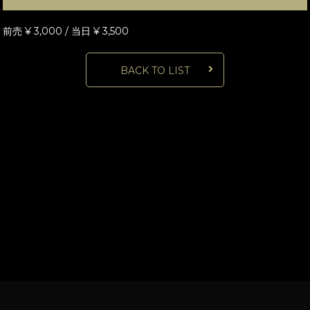
前売 ¥ 3,000 / 当日 ¥ 3,500
BACK TO LIST