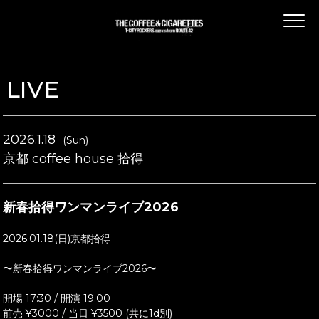
LIVE
2026.1.18
(Sun)
京都 coffee house 拾得
新春拾得ワンマンライブ2026
2026.01.18(日)京都拾得
〜新春拾得ワンマンライブ2026〜
開場 17:30 / 開演 19.00
前売 ¥3000 / 当日 ¥3500 (共に1d別)