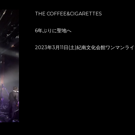
THE COFFEE&CIGARETTES
6年ぶりに聖地へ
2023年3月11日(土)紀南文化会館ワンマン