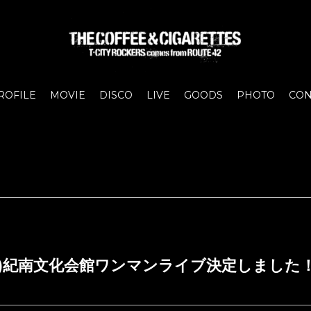
ROFILE
MOVIE
DISCO
LIVE
GOODS
PHOTO
CON
日(土)紀南文化会館ワンマンライブ決定しました