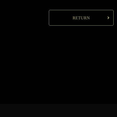
RETURN