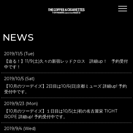
NEWS
2019/11/5 (Tue)
【迫る！】11/9(土)久々の新宿レッドクロス 詳細up！ 予約受付
中です！
2019/10/5 (Sat)
【10月のツーデイズ】2日目は10/6(日)京都ミューズ 詳細up! 予約
受付中です。
2019/9/23 (Mon)
【10月のツーデイズ】１日目は10/5(土)初の名古屋栄 TIGHT
ROPE 詳細up! 予約受付中です。
2019/9/4 (Wed)